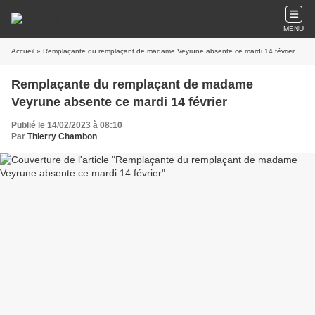
MENU
Accueil
» Remplaçante du remplaçant de madame Veyrune absente ce mardi 14 février
Remplaçante du remplaçant de madame
Veyrune absente ce mardi 14 février
Publié le 14/02/2023 à 08:10
Par
Thierry Chambon