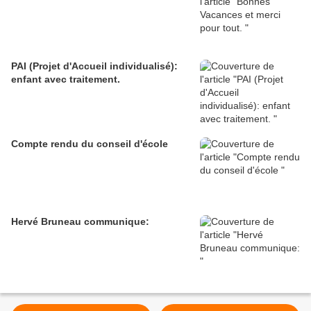
PAI (Projet d'Accueil individualisé):
enfant avec traitement.
Compte rendu du conseil d'école
Hervé Bruneau communique: