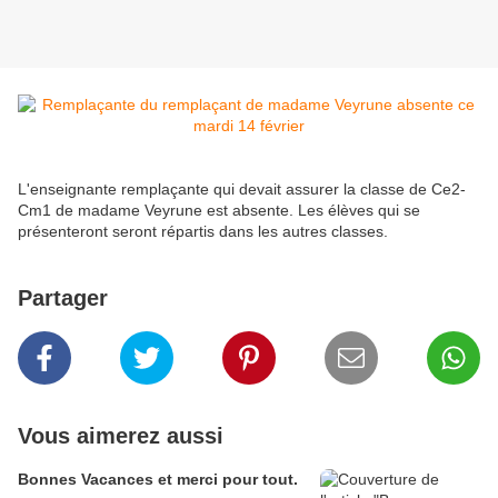
L'enseignante remplaçante qui devait assurer la classe de Ce2-
Cm1 de madame Veyrune est absente. Les élèves qui se
présenteront seront répartis dans les autres classes.
Partager
Vous aimerez aussi
Bonnes Vacances et merci pour tout.