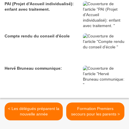
PAI (Projet d'Accueil individualisé):
enfant avec traitement.
Compte rendu du conseil d'école
Hervé Bruneau communique:
< Les délégués préparent la
Formation Premiers
nouvelle année
secours pour les parents >