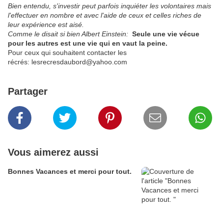
Bien entendu, s'investir peut parfois inquiéter les volontaires mais
l'effectuer en nombre et avec l'aide de ceux et celles riches de
leur expérience est aisé.
Comme le disait si bien Albert Einstein:
Seule une vie vécue
pour les autres est une vie qui en vaut la peine.
Pour ceux qui souhaitent contacter les
récrés: lesrecresdaubord@yahoo.com
Partager
Vous aimerez aussi
Bonnes Vacances et merci pour tout.