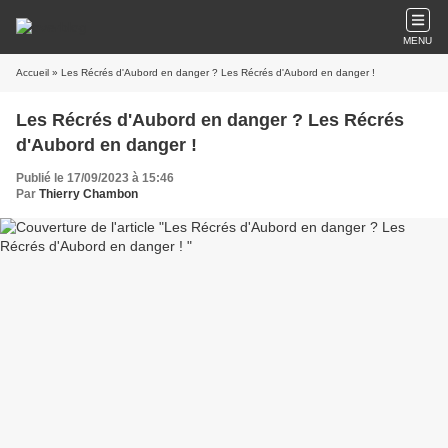
MENU
Accueil
» Les Récrés d'Aubord en danger ? Les Récrés d'Aubord en danger !
Les Récrés d'Aubord en danger ? Les Récrés
d'Aubord en danger !
Publié le 17/09/2023 à 15:46
Par
Thierry Chambon