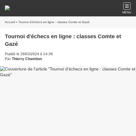
MENU
Accueil
» Tournoi d'échecs en ligne : classes Comte et Gazé
Tournoi d'échecs en ligne : classes Comte et
Gazé
Publié le 29/03/2024 à 14:39
Par
Thierry Chambon