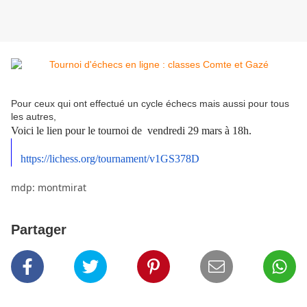
Pour ceux qui ont effectué un cycle échecs mais aussi pour tous
les autres,
Voici le lien pour le tournoi de vendredi 29 mars à 18h.
https://lichess.org/
tournament/v1GS378D
mdp: montmirat
Partager