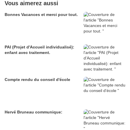
Vous aimerez aussi
Bonnes Vacances et merci pour tout.
PAI (Projet d'Accueil individualisé):
enfant avec traitement.
Compte rendu du conseil d'école
Hervé Bruneau communique: