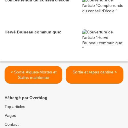
Compte rendu du conseil d'école
Hervé Bruneau communique:
< Sortie Aigues-Mortes et
Sortie et repas cantine >
Salins maintenue
Hébergé par Overblog
Top articles
Pages
Contact