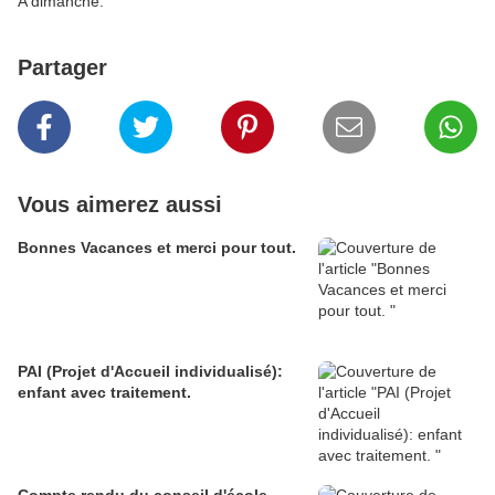
A dimanche.
Partager
Vous aimerez aussi
Bonnes Vacances et merci pour tout.
PAI (Projet d'Accueil individualisé):
enfant avec traitement.