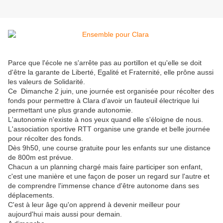
Parce que l'école ne s'arrête pas au portillon et qu'elle se doit
d'être la garante de Liberté, Egalité et Fraternité, elle prône aussi
les valeurs de Solidarité.
Ce Dimanche 2 juin, une journée est organisée pour récolter des
fonds pour permettre à Clara d'avoir un fauteuil électrique lui
permettant une plus grande autonomie.
L'autonomie n'existe à nos yeux quand elle s'éloigne de nous.
L'association sportive RTT organise une grande et belle journée
pour récolter des fonds.
Dès 9h50, une course gratuite pour les enfants sur une distance
de 800m est prévue.
Chacun a un planning chargé mais faire participer son enfant,
c'est une manière et une façon de poser un regard sur l'autre et
de comprendre l'immense chance d'être autonome dans ses
déplacements.
C'est à leur âge qu'on apprend à devenir meilleur pour
aujourd'hui mais aussi pour demain.