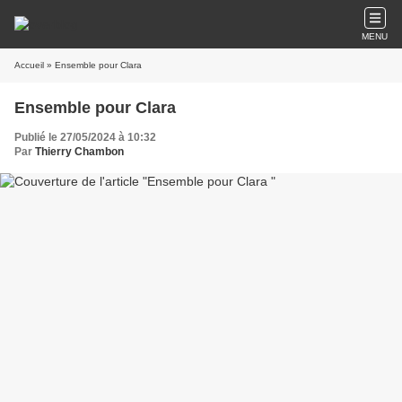
MENU
Accueil
» Ensemble pour Clara
Ensemble pour Clara
Publié le 27/05/2024 à 10:32
Par
Thierry Chambon