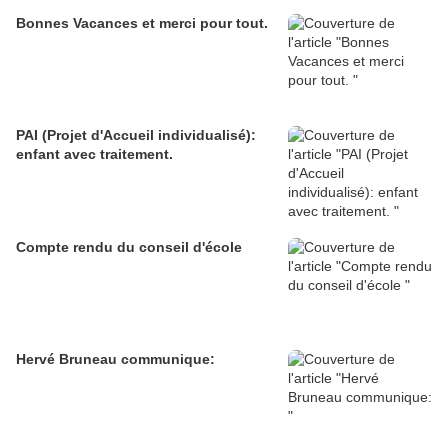
Bonnes Vacances et merci pour tout.
PAI (Projet d'Accueil individualisé):
enfant avec traitement.
Compte rendu du conseil d'école
Hervé Bruneau communique: