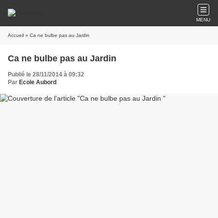
MENU
Accueil
» Ca ne bulbe pas au Jardin
Ca ne bulbe pas au Jardin
Publié le 28/11/2014 à 09:32
Par
Ecole Aubord