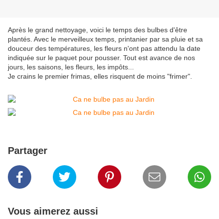
Après le grand nettoyage, voici le temps des bulbes d'être
plantés. Avec le merveilleux temps, printanier par sa pluie et sa
douceur des températures, les fleurs n'ont pas attendu la date
indiquée sur le paquet pour pousser. Tout est avance de nos
jours, les saisons, les fleurs, les impôts...
Je crains le premier frimas, elles risquent de moins "frimer".
Partager
Vous aimerez aussi