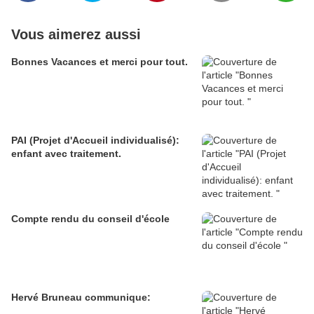
Vous aimerez aussi
Bonnes Vacances et merci pour tout.
PAI (Projet d'Accueil individualisé):
enfant avec traitement.
Compte rendu du conseil d'école
Hervé Bruneau communique: