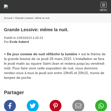
MENU
Accueil
» Grande Lessive: même la nuit.
Grande Lessive: même la nuit.
Publié le 23/03/2015 à 20:33
Par
Ecole Aubord
« De jour comme de nuit réfléchir la lumière »
est le thème de
la grande lessive de ce jeudi 26 mars 2015. L’installation se fera
le jeudi matin au square Saint-Jean et restera jusqu’au vendredi
midi. Pour faire vivre cette exposition de nuit, nous donnons
rendez-vous à tous le jeudi soir entre 19h45 et 20h15, munis de
lampes de poche.
Partager