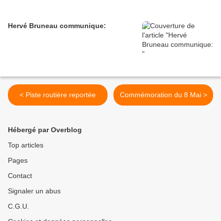
Hervé Bruneau communique:
< Piste routière reportée
Commémoration du 8 Mai >
Hébergé par Overblog
Top articles
Pages
Contact
Signaler un abus
C.G.U.