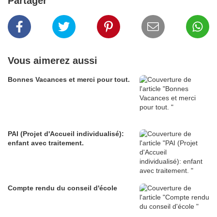
Partager
Vous aimerez aussi
Bonnes Vacances et merci pour tout.
PAI (Projet d'Accueil individualisé):
enfant avec traitement.
Compte rendu du conseil d'école