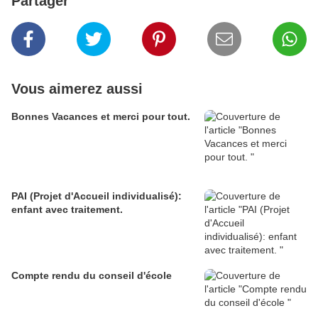
Partager
Vous aimerez aussi
Bonnes Vacances et merci pour tout.
PAI (Projet d'Accueil individualisé):
enfant avec traitement.
Compte rendu du conseil d'école