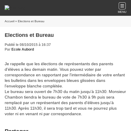
MENU
Accueil
» Elections et Bureau
Elections et Bureau
Publié le 08/10/2015 à 16:37
Par
Ecole Aubord
Je rappelle que les élections de représentants des parents
d'élèves a lieu demain matin. Vous pouvez voter par
correspondance en rapportant par l'intermédiaire de votre enfant
les bulletins dans les enveloppes bleues glissées dans
l'enveloppe blanche complétée.
Le bureau sera ouvert de 7h30 du matin jusqu'à 11h30. Monsieur
Chambon tiendra le bureau de vote de 7h30 à 9h puis sera
remplacé par un représentant des parents d'élèves jusqu'à
11h30. Après 11h30, il sera trop tard et vous ne pourrez plus
voter ni en venant ni par correspondance.