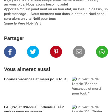
arrivons plus. Nous avons besoin d’aide!
Apportez-moi un jouet neuf ou en bon état, un livre, un dessin, un
petit message …Nous mettrons tout dans la hotte de Noël et se
sera alors un vrai Noël pour tous
Signé le Père Noël Vert
Partager
Vous aimerez aussi
Bonnes Vacances et merci pour tout.
PAI (Projet d'Accueil individualisé):
enfant avec traitement.