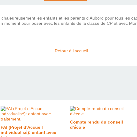
r chaleureusement les enfants et les parents d'Aubord pour tous les c
pris un moment pour poser avec les enfants de la classe de CP et avec
Retour à l'accueil
Compte rendu du conseil
PAI (Projet d'Accueil
d'école
individualisé): enfant avec