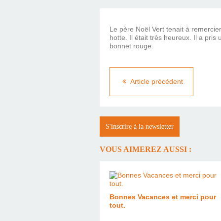
Le père Noël Vert tenait à remercie
hotte. Il était très heureux. Il a 
bonnet rouge.
Article précédent
S'inscrire à la newsletter
VOUS AIMEREZ AUSSI :
Bonnes Vacances et merci pour
tout.