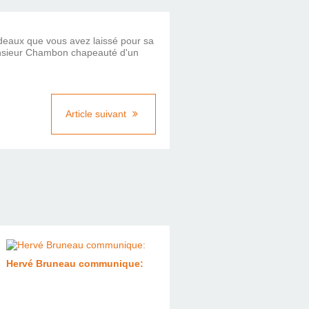
adeaux que vous avez laissé pour sa
 Monsieur Chambon chapeauté d'un
Article suivant
Hervé Bruneau communique: