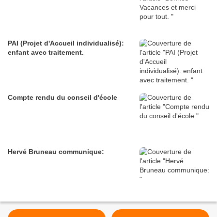
PAI (Projet d'Accueil individualisé):
enfant avec traitement.
Compte rendu du conseil d'école
Hervé Bruneau communique: