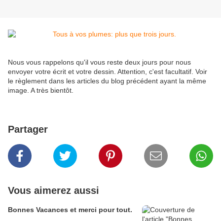
Nous vous rappelons qu'il vous reste deux jours pour nous
envoyer votre écrit et votre dessin. Attention, c'est facultatif. Voir
le règlement dans les articles du blog précédent ayant la même
image. A très bientôt.
Partager
Vous aimerez aussi
Bonnes Vacances et merci pour tout.