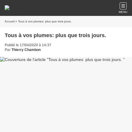
MENU
Accueil
» Tous à vos plumes: plus que trois jours.
Tous à vos plumes: plus que trois jours.
Publié le 17/04/2020 à 14:37
Par
Thierry Chambon