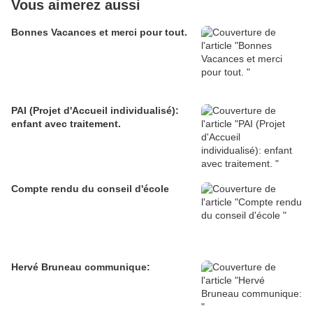
Vous aimerez aussi
Bonnes Vacances et merci pour tout.
PAI (Projet d'Accueil individualisé):
enfant avec traitement.
Compte rendu du conseil d'école
Hervé Bruneau communique: