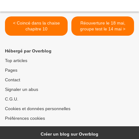
< Coincé dans la chaise
Réouverture le 18 mai,
chapitre 10
groupe test le 14 mai >
Hébergé par Overblog
Top articles
Pages
Contact
Signaler un abus
C.G.U.
Cookies et données personnelles
Préférences cookies
Créer un blog sur Overblog