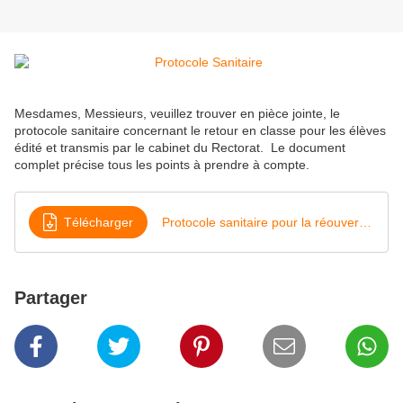
Mesdames, Messieurs, veuillez trouver en pièce jointe, le
protocole sanitaire concernant le retour en classe pour les élèves
édité et transmis par le cabinet du Rectorat. Le document
complet précise tous les points à prendre à compte.
Télécharger
Protocole sanitaire pour la réouverture des écoles maternelles et élémentaires - MENJ - 3 mai 2020
Partager