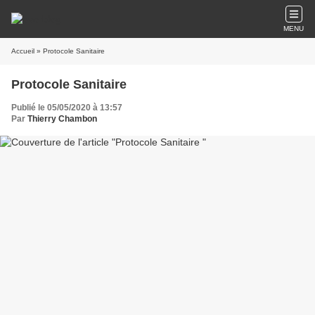
MENU
Accueil
» Protocole Sanitaire
Protocole Sanitaire
Publié le 05/05/2020 à 13:57
Par
Thierry Chambon