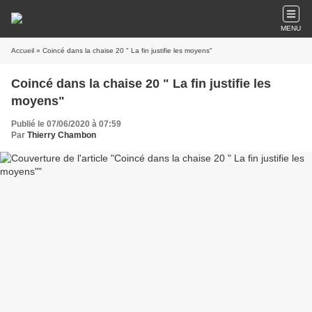
MENU
Accueil
» Coincé dans la chaise 20 " La fin justifie les moyens"
Coincé dans la chaise 20 " La fin justifie les
moyens"
Publié le 07/06/2020 à 07:59
Par
Thierry Chambon