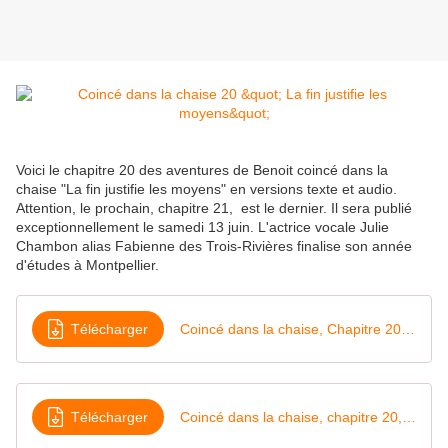
Voici le chapitre 20 des aventures de Benoit coincé dans la
chaise "La fin justifie les moyens" en versions texte et audio.
Attention, le prochain, chapitre 21, est le dernier. Il sera publié
exceptionnellement le samedi 13 juin. L'actrice vocale Julie
Chambon alias Fabienne des Trois-Rivières finalise son année
d'études à Montpellier.
Télécharger
Coincé dans la chaise, Chapitre 20, texte
Télécharger
Coincé dans la chaise, chapitre 20, audio