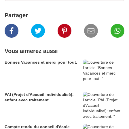
Partager
Vous aimerez aussi
Bonnes Vacances et merci pour tout.
PAI (Projet d'Accueil individualisé):
enfant avec traitement.
Compte rendu du conseil d'école