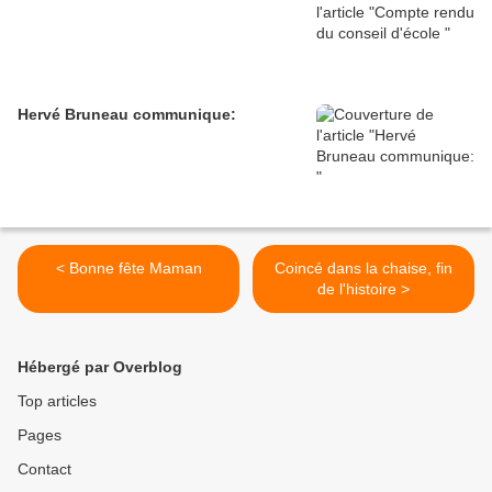
Hervé Bruneau communique:
< Bonne fête Maman
Coincé dans la chaise, fin
de l'histoire >
Hébergé par Overblog
Top articles
Pages
Contact