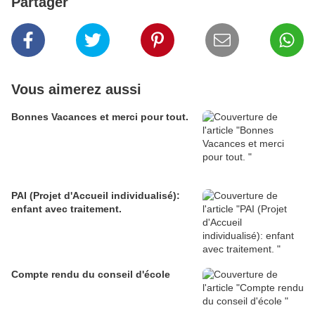
Partager
Vous aimerez aussi
Bonnes Vacances et merci pour tout.
PAI (Projet d'Accueil individualisé):
enfant avec traitement.
Compte rendu du conseil d'école