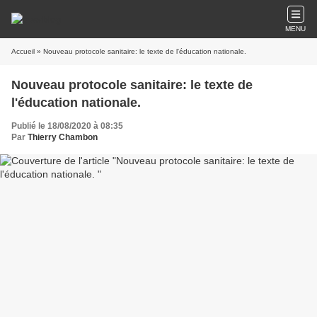
MENU
Accueil
» Nouveau protocole sanitaire: le texte de l'éducation nationale.
Nouveau protocole sanitaire: le texte de
l'éducation nationale.
Publié le 18/08/2020 à 08:35
Par
Thierry Chambon