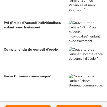
PAI (Projet d'Accueil individualisé):
enfant avec traitement.
Compte rendu du conseil d'école
Hervé Bruneau communique: