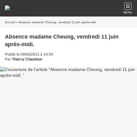
MENU
Accueil
» Absence madame Cheung, vendredi 11 juin après-midi.
Absence madame Cheung, vendredi 11 juin
après-midi.
Publié le 09/06/2021 à 14:59
Par
Thierry Chambon