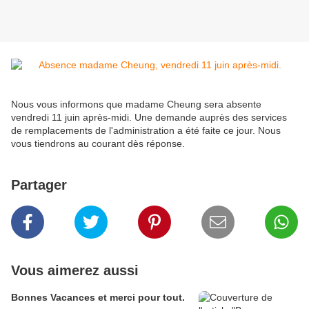
Nous vous informons que madame Cheung sera absente
vendredi 11 juin après-midi. Une demande auprès des services
de remplacements de l'administration a été faite ce jour. Nous
vous tiendrons au courant dès réponse.
Partager
Vous aimerez aussi
Bonnes Vacances et merci pour tout.