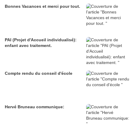
Bonnes Vacances et merci pour tout.
PAI (Projet d'Accueil individualisé):
enfant avec traitement.
Compte rendu du conseil d'école
Hervé Bruneau communique: