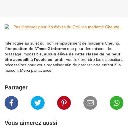
Interrogée au sujet du non remplacement de madame Cheung,
l'inspection de Nîmes 2
informe
que pour des raisons de
brassage impossible,
aucun élève de cette classe de ne peut
être accueilli à l'école ce lundi.
Veuillez prendre les dispositions
nécessaires pour vous organiser afin de garder votre enfant à la
maison. Merci par avance.
Partager
Vous aimerez aussi