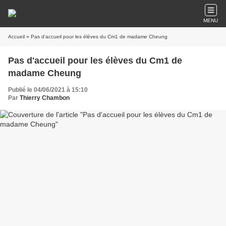
MENU
Accueil
» Pas d'accueil pour les élèves du Cm1 de madame Cheung
Pas d'accueil pour les élèves du Cm1 de
madame Cheung
Publié le 04/06/2021 à 15:10
Par
Thierry Chambon