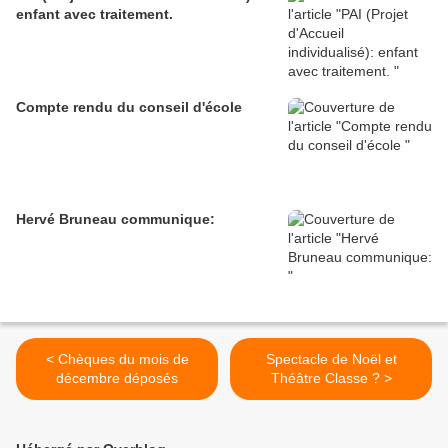
enfant avec traitement.
Compte rendu du conseil d'école
Hervé Bruneau communique:
< Chèques du mois de
Spectacle de Noël et
décembre déposés
Théâtre Classe ? >