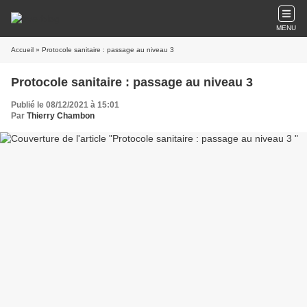
MENU
Accueil
» Protocole sanitaire : passage au niveau 3
Protocole sanitaire : passage au niveau 3
Publié le 08/12/2021 à 15:01
Par
Thierry Chambon