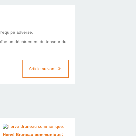
e l'équipe adverse.
ntraîne un déchirement du tenseur du
Article suivant
Hervé Bruneau communique: