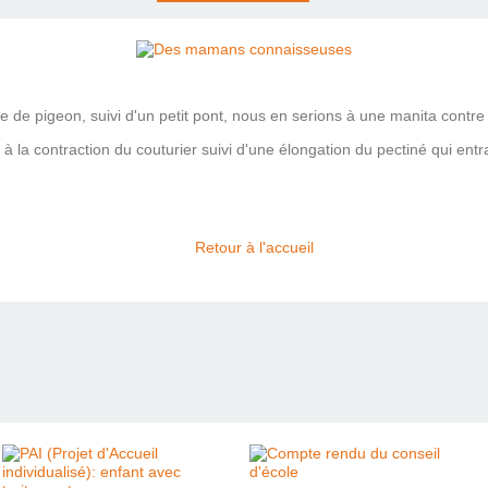
 aile de pigeon, suivi d'un petit pont, nous en serions à une manita contr
on à la contraction du couturier suivi d'une élongation du pectiné qui e
Retour à l'accueil