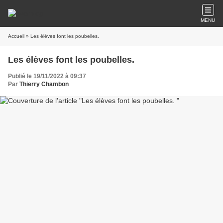
MENU
Accueil
» Les élèves font les poubelles.
Les élèves font les poubelles.
Publié le 19/11/2022 à 09:37
Par
Thierry Chambon