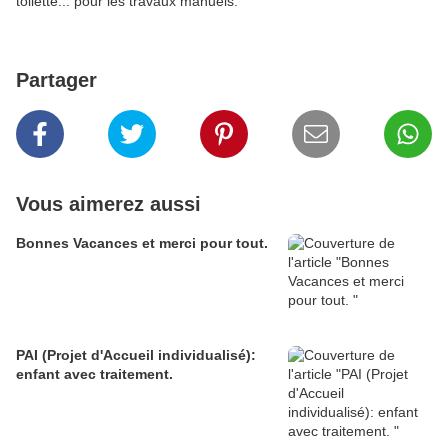
toilette... pour les travaux manuels.
Partager
Vous aimerez aussi
Bonnes Vacances et merci pour tout.
PAI (Projet d'Accueil individualisé):
enfant avec traitement.