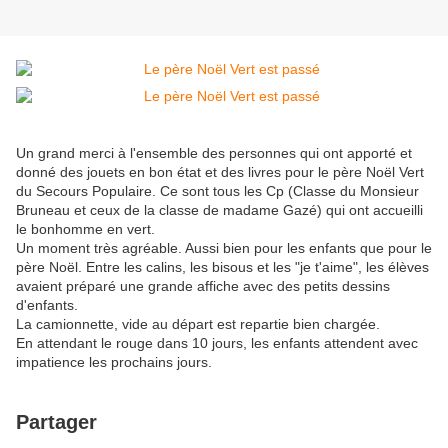
Un grand merci à l'ensemble des personnes qui ont apporté et
donné des jouets en bon état et des livres pour le père Noël Vert
du Secours Populaire. Ce sont tous les Cp (Classe du Monsieur
Bruneau et ceux de la classe de madame Gazé) qui ont accueilli
le bonhomme en vert.
Un moment très agréable. Aussi bien pour les enfants que pour le
père Noël. Entre les calins, les bisous et les "je t'aime", les élèves
avaient préparé une grande affiche avec des petits dessins
d'enfants.
La camionnette, vide au départ est repartie bien chargée.
En attendant le rouge dans 10 jours, les enfants attendent avec
impatience les prochains jours.
Partager