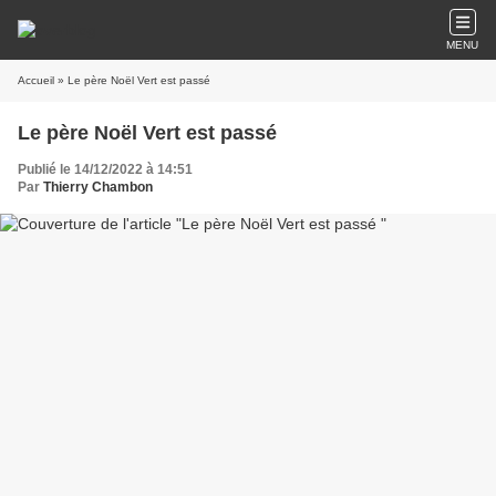
MENU
Accueil
» Le père Noël Vert est passé
Le père Noël Vert est passé
Publié le 14/12/2022 à 14:51
Par
Thierry Chambon