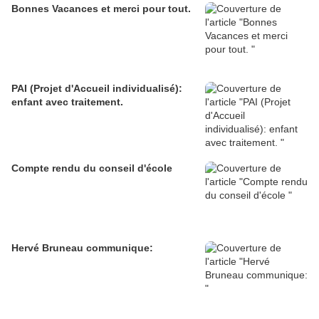
Bonnes Vacances et merci pour tout.
PAI (Projet d'Accueil individualisé):
enfant avec traitement.
Compte rendu du conseil d'école
Hervé Bruneau communique: