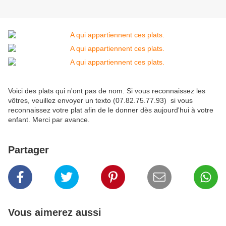
Voici des plats qui n'ont pas de nom. Si vous reconnaissez les
vôtres, veuillez envoyer un texto (07.82.75.77.93) si vous
reconnaissez votre plat afin de le donner dès aujourd'hui à votre
enfant. Merci par avance.
Partager
Vous aimerez aussi