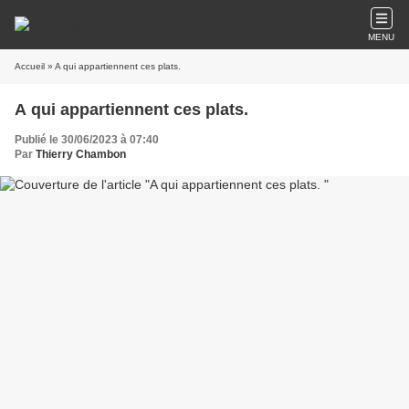
MENU
Accueil
» A qui appartiennent ces plats.
A qui appartiennent ces plats.
Publié le 30/06/2023 à 07:40
Par
Thierry Chambon