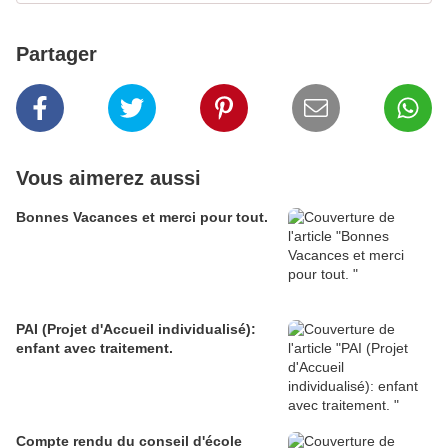
Partager
Vous aimerez aussi
Bonnes Vacances et merci pour tout.
PAI (Projet d'Accueil individualisé):
enfant avec traitement.
Compte rendu du conseil d'école