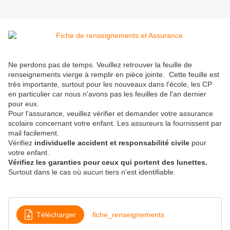
Ne perdons pas de temps. Veuillez retrouver la feuille de
renseignements vierge à remplir en pièce jointe. Cette feuille est
très importante, surtout pour les nouveaux dans l'école, les CP
en particulier car nous n'avons pas les feuilles de l'an dernier
pour eux.
Pour l'assurance, veuillez vérifier et demander votre assurance
scolaire concernant votre enfant. Les assureurs la fournissent par
mail facilement.
Vérifiez
individuelle accident et responsabilité civile
pour
votre enfant.
Vérifiez les garanties pour ceux qui portent des lunettes.
Surtout dans le cas où aucun tiers n'est identifiable.
Télécharger
fiche_renseignements