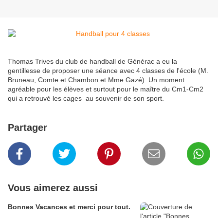
Thomas Trives du club de handball de Générac a eu la
gentillesse de proposer une séance avec 4 classes de l'école (M.
Bruneau, Comte et Chambon et Mme Gazé). Un moment
agréable pour les élèves et surtout pour le maître du Cm1-Cm2
qui a retrouvé les cages au souvenir de son sport.
Partager
Vous aimerez aussi
Bonnes Vacances et merci pour tout.