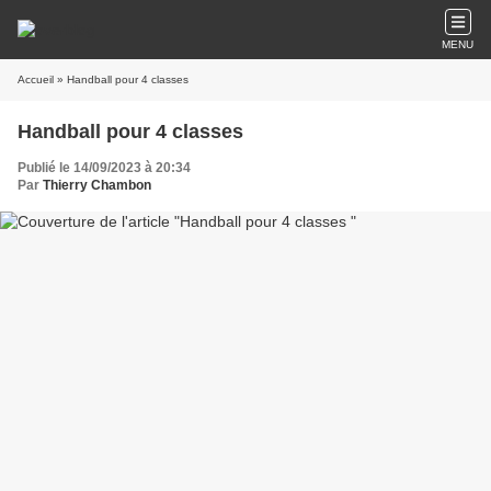
MENU
Accueil
» Handball pour 4 classes
Handball pour 4 classes
Publié le 14/09/2023 à 20:34
Par
Thierry Chambon