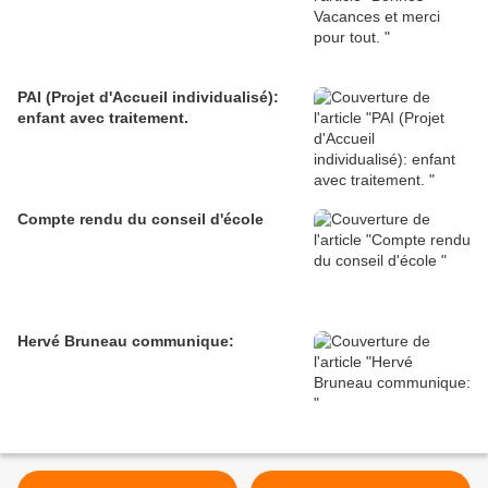
PAI (Projet d'Accueil individualisé):
enfant avec traitement.
Compte rendu du conseil d'école
Hervé Bruneau communique: