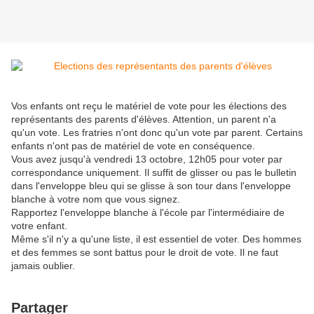
Vos enfants ont reçu le matériel de vote pour les élections des
représentants des parents d'élèves. Attention, un parent n'a
qu'un vote. Les fratries n'ont donc qu'un vote par parent. Certains
enfants n'ont pas de matériel de vote en conséquence.
Vous avez jusqu'à vendredi 13 octobre, 12h05 pour voter par
correspondance uniquement. Il suffit de glisser ou pas le bulletin
dans l'enveloppe bleu qui se glisse à son tour dans l'enveloppe
blanche à votre nom que vous signez.
Rapportez l'enveloppe blanche à l'école par l'intermédiaire de
votre enfant.
Même s'il n'y a qu'une liste, il est essentiel de voter. Des hommes
et des femmes se sont battus pour le droit de vote. Il ne faut
jamais oublier.
Partager