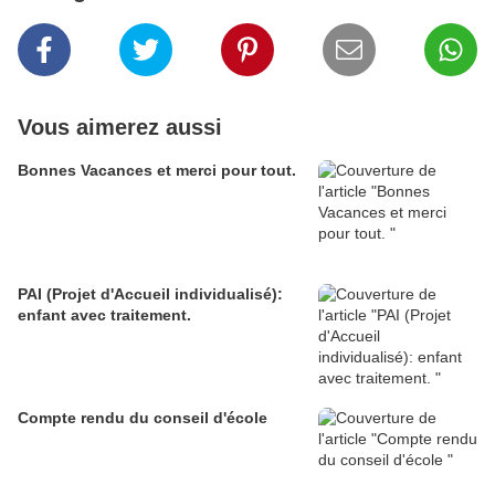
Vous aimerez aussi
Bonnes Vacances et merci pour tout.
PAI (Projet d'Accueil individualisé):
enfant avec traitement.
Compte rendu du conseil d'école