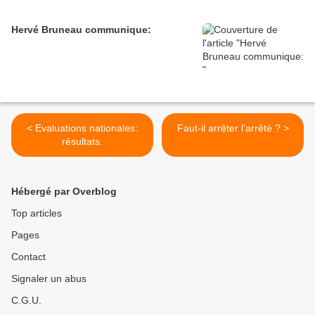
Hervé Bruneau communique:
< Evaluations nationales:
Faut-il arrêter l'arrêté ? >
résultats.
Hébergé par Overblog
Top articles
Pages
Contact
Signaler un abus
C.G.U.