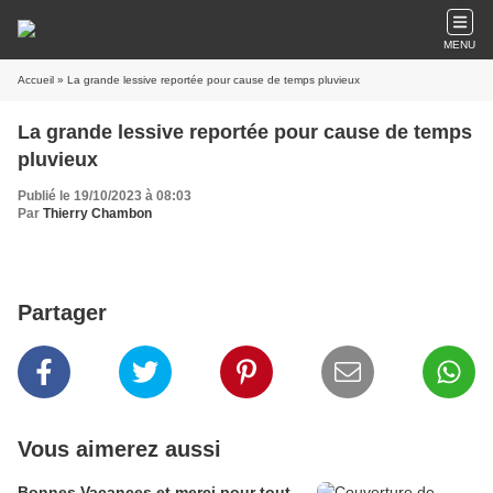
MENU
Accueil
» La grande lessive reportée pour cause de temps pluvieux
La grande lessive reportée pour cause de temps
pluvieux
Publié le 19/10/2023 à 08:03
Par
Thierry Chambon
Partager
Vous aimerez aussi
Bonnes Vacances et merci pour tout.