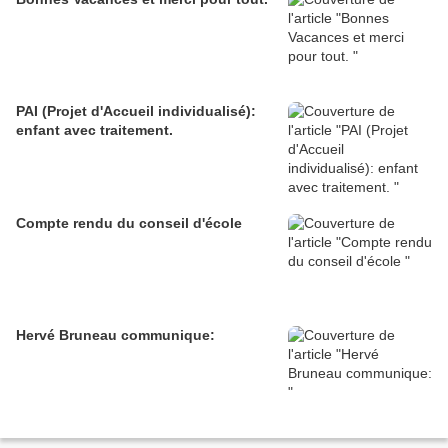
PAI (Projet d'Accueil individualisé):
enfant avec traitement.
Compte rendu du conseil d'école
Hervé Bruneau communique: