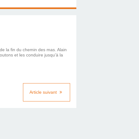
de la fin du chemin des mas. Alain
moutons et les conduire jusqu'à la
Article suivant