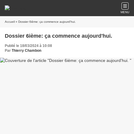
MENU
Accueil
» Dossier 6ième: ça commence aujourd'hui.
Dossier 6ième: ça commence aujourd'hui.
Publié le 18/03/2024 à 10:08
Par
Thierry Chambon