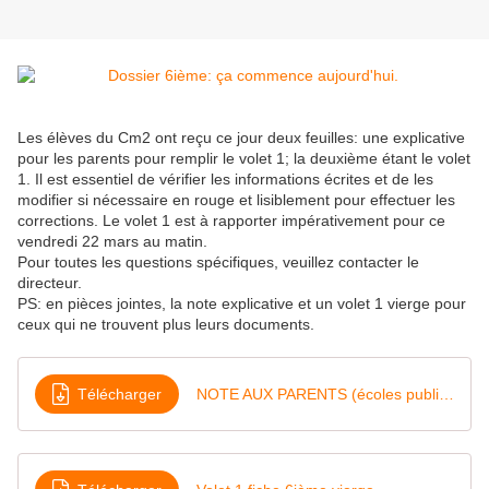
Les élèves du Cm2 ont reçu ce jour deux feuilles: une explicative
pour les parents pour remplir le volet 1; la deuxième étant le volet
1. Il est essentiel de vérifier les informations écrites et de les
modifier si nécessaire en rouge et lisiblement pour effectuer les
corrections. Le volet 1 est à rapporter impérativement pour ce
vendredi 22 mars au matin.
Pour toutes les questions spécifiques, veuillez contacter le
directeur.
PS: en pièces jointes, la note explicative et un volet 1 vierge pour
ceux qui ne trouvent plus leurs documents.
Télécharger
NOTE AUX PARENTS (écoles publiques) 2024