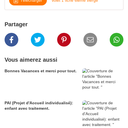
Télécharger
Volet 1 fiche 6ième vierge
Partager
Vous aimerez aussi
Bonnes Vacances et merci pour tout.
PAI (Projet d'Accueil individualisé):
enfant avec traitement.