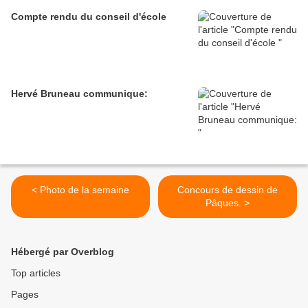
Compte rendu du conseil d'école
Hervé Bruneau communique:
< Photo de la semaine
Concours de dessin de
Pâques. >
Hébergé par Overblog
Top articles
Pages