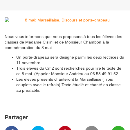
Nous vous informons que nous proposons à tous les élèves des
classes de Madame Cislini et de Monsieur Chambon à la
commémoration du 8 mai.
Un porte-drapeau sera désigné parmi les deux lectrices du
11 novembre.
Trois élèves du Cm2 sont recherchés pour lire le texte de
ce 8 mai. (Appeler Monsieur Andrieu au 06.58.49.91.52
Les élèves présents chanteront la Marseillaise (Trois
couplets avec le refrain) Texte étudié et chanté en classe
au préalable.
Partager