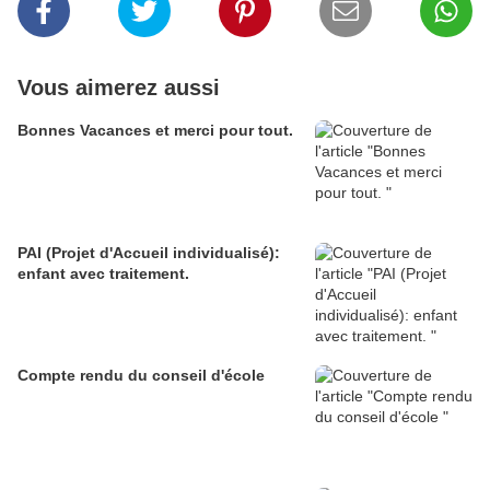
Vous aimerez aussi
Bonnes Vacances et merci pour tout.
PAI (Projet d'Accueil individualisé):
enfant avec traitement.
Compte rendu du conseil d'école