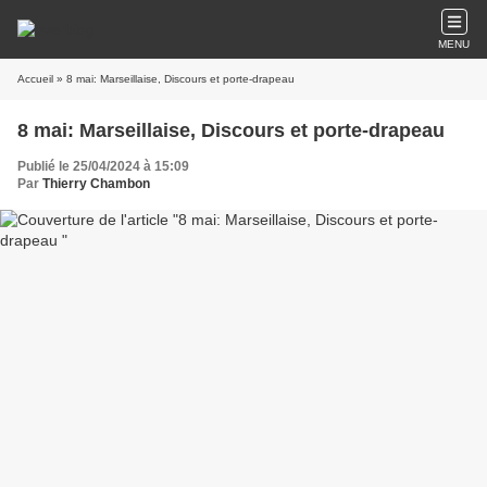
MENU
Accueil
» 8 mai: Marseillaise, Discours et porte-drapeau
8 mai: Marseillaise, Discours et porte-drapeau
Publié le 25/04/2024 à 15:09
Par
Thierry Chambon