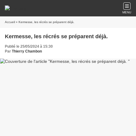
MENU
Accueil
» Kermesse, les récrés se préparent déjà.
Kermesse, les récrés se préparent déjà.
Publié le 25/05/2024 à 15:30
Par
Thierry Chambon