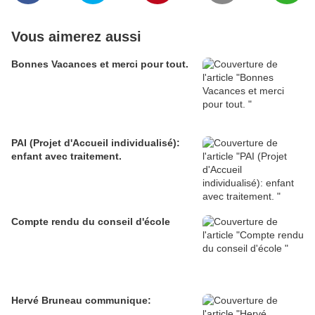
Vous aimerez aussi
Bonnes Vacances et merci pour tout.
PAI (Projet d'Accueil individualisé):
enfant avec traitement.
Compte rendu du conseil d'école
Hervé Bruneau communique: