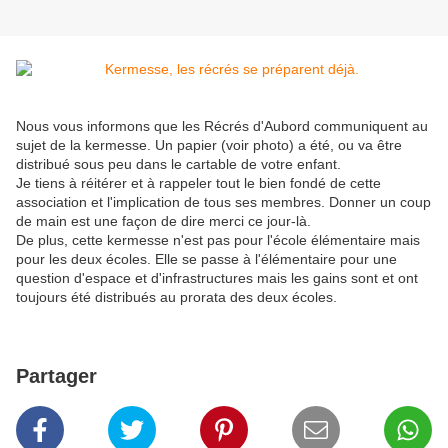
Nous vous informons que les Récrés d'Aubord communiquent au
sujet de la kermesse. Un papier (voir photo) a été, ou va être
distribué sous peu dans le cartable de votre enfant.
Je tiens à réitérer et à rappeler tout le bien fondé de cette
association et l'implication de tous ses membres. Donner un coup
de main est une façon de dire merci ce jour-là.
De plus, cette kermesse n'est pas pour l'école élémentaire mais
pour les deux écoles. Elle se passe à l'élémentaire pour une
question d'espace et d'infrastructures mais les gains sont et ont
toujours été distribués au prorata des deux écoles.
Partager