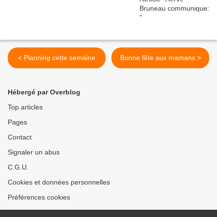
< Planning cette semaine
Bonne fête aux mamans >
Hébergé par Overblog
Top articles
Pages
Contact
Signaler un abus
C.G.U.
Cookies et données personnelles
Préférences cookies