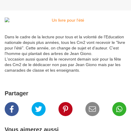
Dans le cadre de la lecture pour tous et la volonté de l'Education
nationale depuis plus années, tous les Cm2 vont recevoir le "livre
pour l'été". Cette année, on change de sujet et d'auteur. C'est
l'homme qui plantait des arbres de Jean Giono.
L'occasion aussi quand ils le recevront demain soir pour la fête
des Cm2 de le dédicacer non pas par Jean Giono mais par les
camarades de classe et les enseignants.
Partager
Vous aimerez aussi