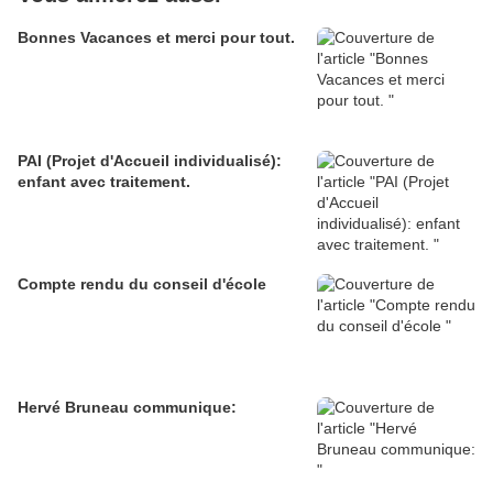
Bonnes Vacances et merci pour tout.
PAI (Projet d'Accueil individualisé):
enfant avec traitement.
Compte rendu du conseil d'école
Hervé Bruneau communique: