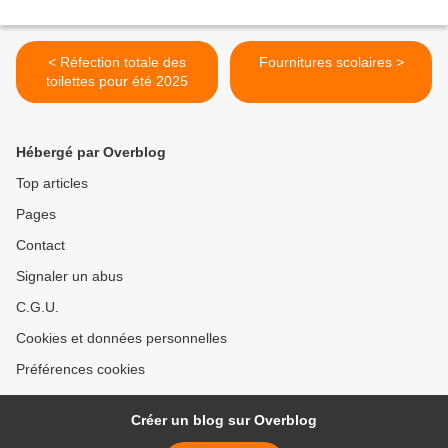
< Réfection totale des
Fournitures scolaires >
toilettes pour été 2025
Hébergé par Overblog
Top articles
Pages
Contact
Signaler un abus
C.G.U.
Cookies et données personnelles
Préférences cookies
Créer un blog sur Overblog