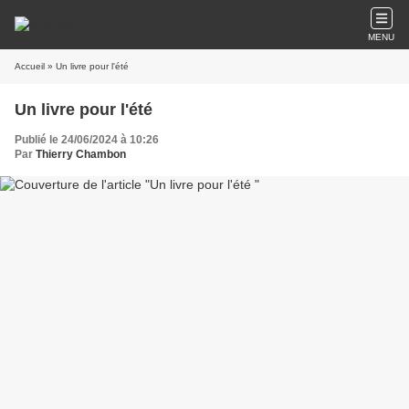
MENU
Accueil
» Un livre pour l'été
Un livre pour l'été
Publié le 24/06/2024 à 10:26
Par
Thierry Chambon