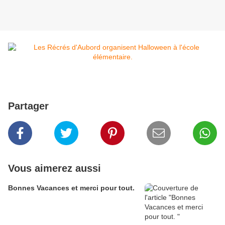
Partager
Vous aimerez aussi
Bonnes Vacances et merci pour tout.