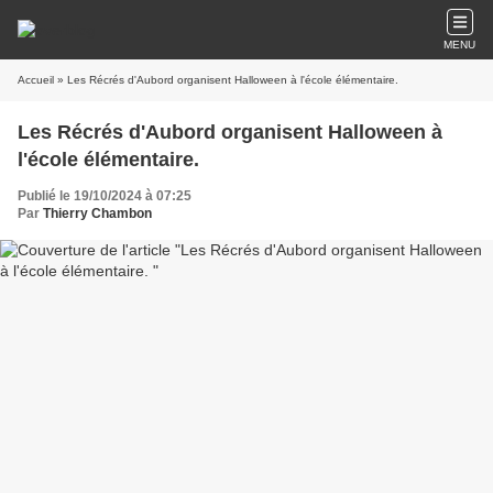
MENU
Accueil
» Les Récrés d'Aubord organisent Halloween à l'école élémentaire.
Les Récrés d'Aubord organisent Halloween à
l'école élémentaire.
Publié le 19/10/2024 à 07:25
Par
Thierry Chambon