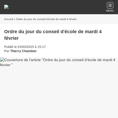
MENU
Accueil
» Ordre du jour du conseil d'école de mardi 4 février
Ordre du jour du conseil d'école de mardi 4
février
Publié le 03/02/2025 à 15:17
Par
Thierry Chambon