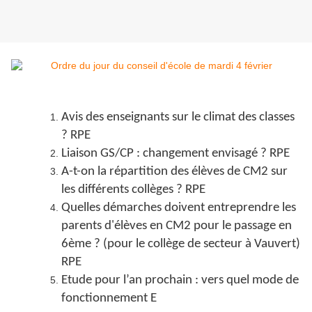
Avis des enseignants sur le climat des classes
? RPE
Liaison GS/CP : changement envisagé ? RPE
A-t-on la répartition des élèves de CM2 sur
les différents collèges ? RPE
Quelles démarches doivent entreprendre les
parents d'élèves en CM2 pour le passage en
6ème ? (pour le collège de secteur à Vauvert)
RPE
Etude pour l’an prochain : vers quel mode de
fonctionnement E