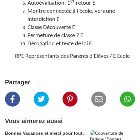
er
Autoévaluation, 1
retour E
Montre connectée à l’école, vers une
interdiction E
Classe Découverte E
Fermeture de classe ? E
Dérogation et texte de loi E
RPE Représentants des Parents d'Elèves / E Ecole
Partager
Vous aimerez aussi
Bonnes Vacances et merci pour tout.