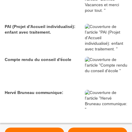
PAI (Projet d'Accueil individualisé):
enfant avec traitement.
Compte rendu du conseil d'école
Hervé Bruneau communique: