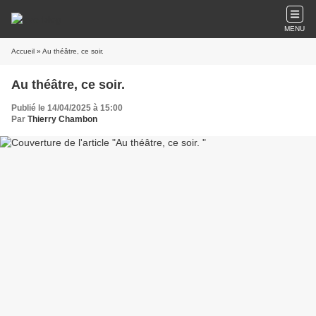
MENU
Accueil
» Au théâtre, ce soir.
Au théâtre, ce soir.
Publié le 14/04/2025 à 15:00
Par
Thierry Chambon