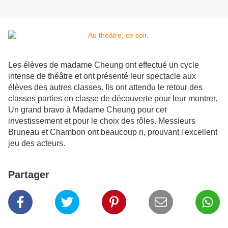
Les élèves de madame Cheung ont effectué un cycle
intense de théâtre et ont présenté leur spectacle aux
élèves des autres classes. Ils ont attendu le retour des
classes parties en classe de découverte pour leur montrer.
Un grand bravo à Madame Cheung pour cet
investissement et pour le choix des rôles. Messieurs
Bruneau et Chambon ont beaucoup ri, prouvant l'excellent
jeu des acteurs.
Partager