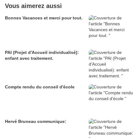
Vous aimerez aussi
Bonnes Vacances et merci pour tout.
PAI (Projet d'Accueil individualisé):
enfant avec traitement.
Compte rendu du conseil d'école
Hervé Bruneau communique: