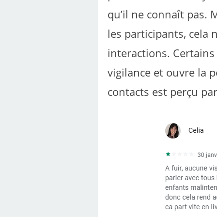
qu’il ne connaît pas.
les participants, cela 
interactions. Certain
vigilance et ouvre la 
contacts est perçu pa