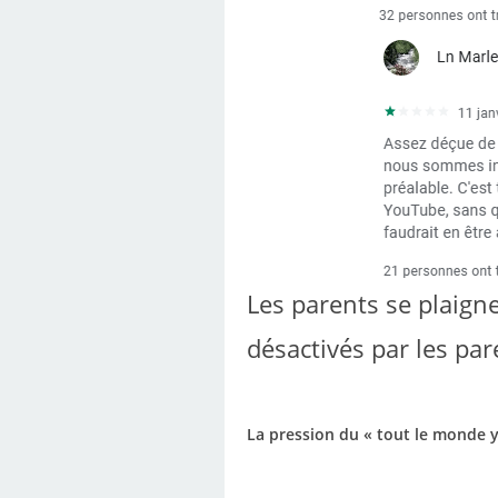
Les parents se plaign
désactivés par les par
La pression du « tout le monde y