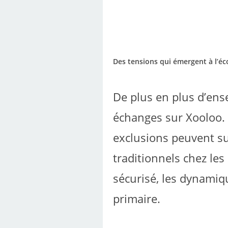
Des tensions qui émergent à l’éc
De plus en plus d’ense
échanges sur Xooloo. 
exclusions peuvent sur
traditionnels chez le
sécurisé, les dynamiq
primaire.