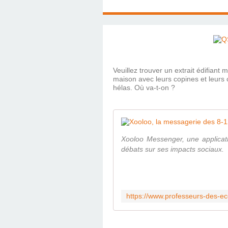
Veuillez trouver un extrait édifiant
maison avec leurs copines et leurs
hélas. Où va-t-on ?
Xooloo Messenger, une applicat
débats sur ses impacts sociaux.