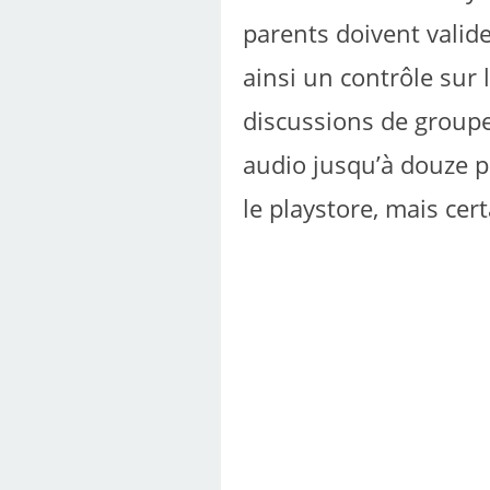
parents doivent valide
ainsi un contrôle sur 
discussions de groupe,
audio jusqu’à douze p
le playstore, mais cert