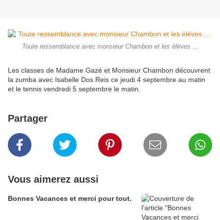
Toute ressemblance avec monsieur Chambon et les élèves ...
Les classes de Madame Gazé et Monsieur Chambon découvrent
la zumba avec Isabelle Dos Reis ce jeudi 4 septembre au matin
et le tennis vendredi 5 septembre le matin.
Partager
Vous aimerez aussi
Bonnes Vacances et merci pour tout.