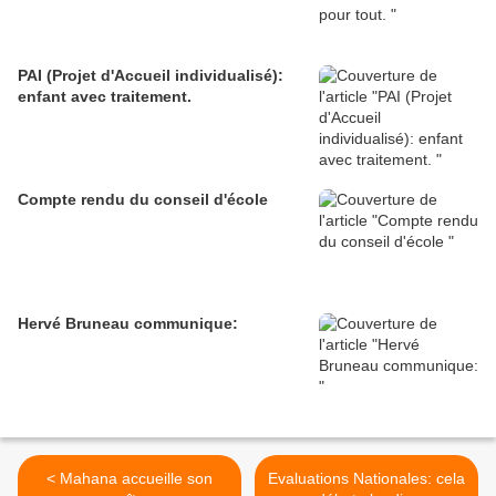
PAI (Projet d'Accueil individualisé):
enfant avec traitement.
Compte rendu du conseil d'école
Hervé Bruneau communique:
< Mahana accueille son
Evaluations Nationales: cela