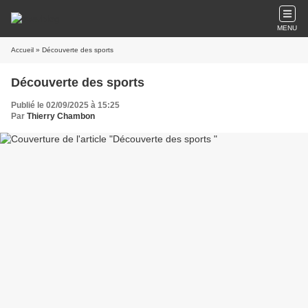
MENU
Accueil
» Découverte des sports
Découverte des sports
Publié le 02/09/2025 à 15:25
Par
Thierry Chambon