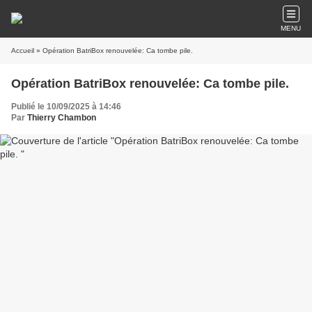
MENU
Accueil
» Opération BatriBox renouvelée: Ca tombe pile.
Opération BatriBox renouvelée: Ca tombe pile.
Publié le 10/09/2025 à 14:46
Par
Thierry Chambon