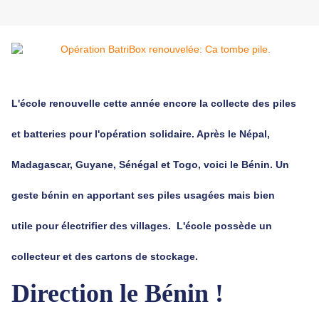
L'école renouvelle cette année encore la collecte des piles
et batteries pour l'opération solidaire. Après le Népal,
Madagascar, Guyane, Sénégal et Togo, voici le Bénin. Un
geste bénin en apportant ses piles usagées mais bien
utile pour électrifier des villages. L'école possède un
collecteur et des cartons de stockage.
Direction le Bénin !