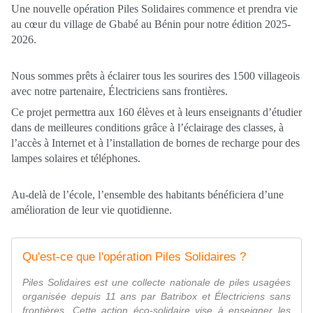
Une nouvelle opération Piles Solidaires commence et prendra vie
au cœur du village de Gbabé au Bénin pour notre édition 2025-
2026.
Nous sommes prêts à éclairer tous les sourires des 1500 villageois
avec notre partenaire, Électriciens sans frontières.
Ce projet permettra aux 160 élèves et à leurs enseignants d’étudier
dans de meilleures conditions grâce à l’éclairage des classes, à
l’accès à Internet et à l’installation de bornes de recharge pour des
lampes solaires et téléphones.
Au-delà de l’école, l’ensemble des habitants bénéficiera d’une
amélioration de leur vie quotidienne.
Qu'est-ce que l'opération Piles Solidaires ?
Piles Solidaires est une collecte nationale de piles usagées
organisée depuis 11 ans par Batribox et Électriciens sans
frontières. Cette action éco-solidaire vise à enseigner les