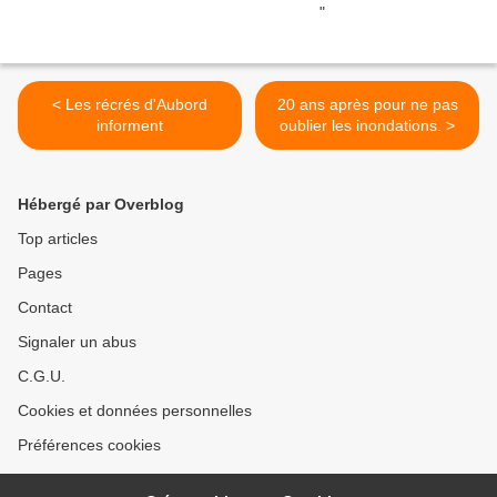
< Les récrés d'Aubord
20 ans après pour ne pas
informent
oublier les inondations. >
Hébergé par Overblog
Top articles
Pages
Contact
Signaler un abus
C.G.U.
Cookies et données personnelles
Préférences cookies