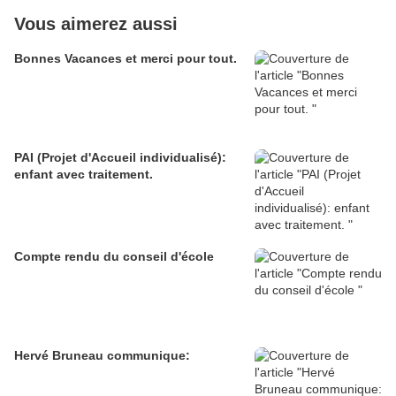
Vous aimerez aussi
Bonnes Vacances et merci pour tout.
PAI (Projet d'Accueil individualisé):
enfant avec traitement.
Compte rendu du conseil d'école
Hervé Bruneau communique: