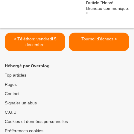
< Téléthon: vendredi 5
Tournoi d'échecs >
décembre
Hébergé par Overblog
Top articles
Pages
Contact
Signaler un abus
C.G.U.
Cookies et données personnelles
Préférences cookies