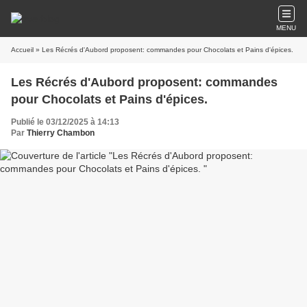
MENU
Accueil
» Les Récrés d'Aubord proposent: commandes pour Chocolats et Pains d'épices.
Les Récrés d'Aubord proposent: commandes
pour Chocolats et Pains d'épices.
Publié le 03/12/2025 à 14:13
Par
Thierry Chambon