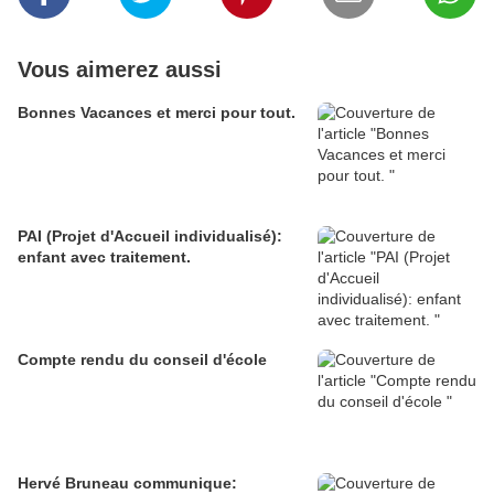
Vous aimerez aussi
Bonnes Vacances et merci pour tout.
PAI (Projet d'Accueil individualisé):
enfant avec traitement.
Compte rendu du conseil d'école
Hervé Bruneau communique: