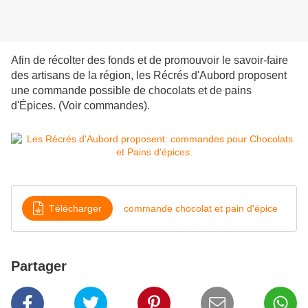
Afin de récolter des fonds et de promouvoir le savoir-faire
des artisans de la région, les Récrés d'Aubord proposent
une commande possible de chocolats et de pains
d'Épices. (Voir commandes).
Télécharger
commande chocolat et pain d'épice
Partager