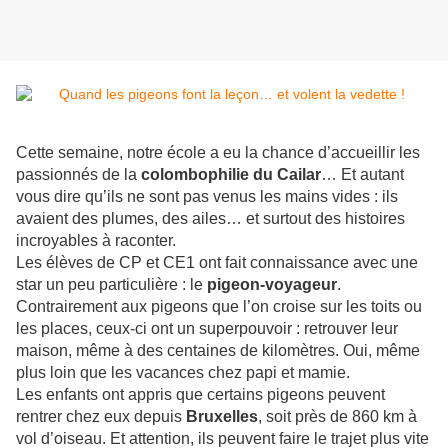
Cette semaine, notre école a eu la chance d’accueillir les
passionnés de la
colombophilie du Cailar
… Et autant
vous dire qu’ils ne sont pas venus les mains vides : ils
avaient des plumes, des ailes… et surtout des histoires
incroyables à raconter.
Les élèves de CP et CE1 ont fait connaissance avec une
star un peu particulière : le
pigeon-voyageur
.
Contrairement aux pigeons que l’on croise sur les toits ou
les places, ceux-ci ont un superpouvoir : retrouver leur
maison, même à des centaines de kilomètres. Oui, même
plus loin que les vacances chez papi et mamie.
Les enfants ont appris que certains pigeons peuvent
rentrer chez eux depuis
Bruxelles
, soit près de 860 km à
vol d’oiseau. Et attention, ils peuvent faire le trajet plus vite