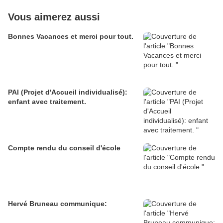
Vous aimerez aussi
Bonnes Vacances et merci pour tout.
PAI (Projet d'Accueil individualisé):
enfant avec traitement.
Compte rendu du conseil d'école
Hervé Bruneau communique: