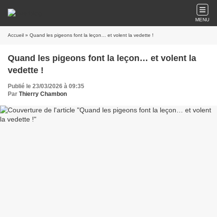
MENU
Accueil
» Quand les pigeons font la leçon… et volent la vedette !
Quand les pigeons font la leçon… et volent la
vedette !
Publié le 23/03/2026 à 09:35
Par
Thierry Chambon