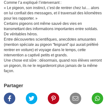
Comme l’a expliqué l’intervenant :
« Le pigeon, son instinct, c’est de rentrer chez lui… alors
on lui confiait des messages, et il traversait des kilomètres
pour les rapporter. »
Certains pigeons ont même sauvé des vies en
transmettant des informations importantes entre soldats.
De véritables héros.
Entre découvertes scientifiques, anecdotes amusantes
(mention spéciale au pigeon “feignant” qui aurait préféré
rentrer en voiture) et voyage dans le temps, cette
intervention a captivé petits et grands.
Une chose est sûre : désormais, quand nos élèves verront
un pigeon, ils ne le regarderont plus jamais de la même
façon.
Partager