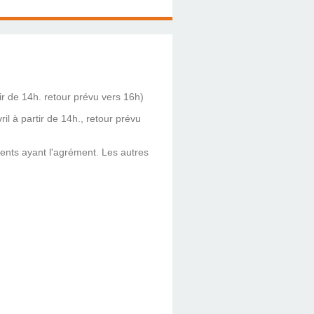
r de 14h. retour prévu vers 16h)
 à partir de 14h., retour prévu
rents ayant l'agrément. Les autres