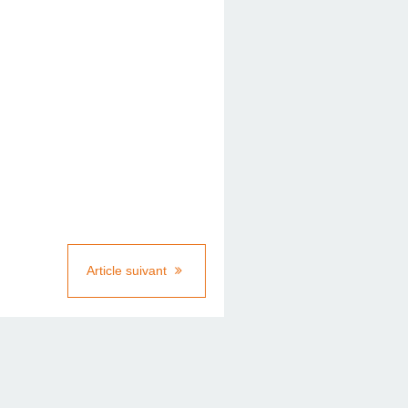
Article suivant