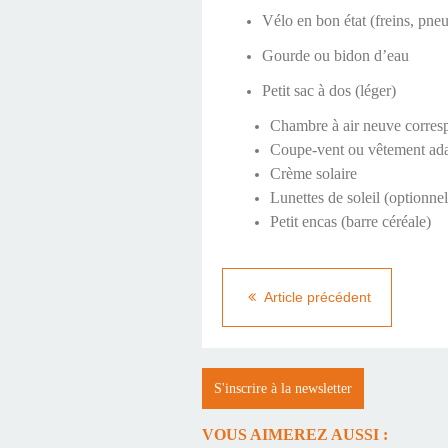
Vélo en bon état (freins, pneu
Gourde ou bidon d’eau
Petit sac à dos (léger)
Chambre à air neuve corres
Coupe-vent ou vêtement ad
Crème solaire
Lunettes de soleil (optionnel
Petit encas (barre céréale)
Article précédent
S'inscrire à la newsletter
VOUS AIMEREZ AUSSI :