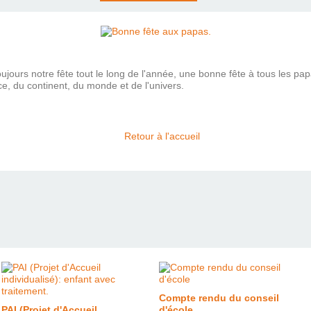
oujours notre fête tout le long de l'année, une bonne fête à tous les papa
e, du continent, du monde et de l'univers.
Retour à l'accueil
Compte rendu du conseil
PAI (Projet d'Accueil
d'école