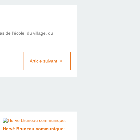
s de l'école, du village, du
Article suivant
Hervé Bruneau communique: