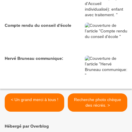
Compte rendu du conseil d'école
Hervé Bruneau communique:
< Un grand merci à tous !
Recherche photo chèque
des récrés. >
Hébergé par Overblog