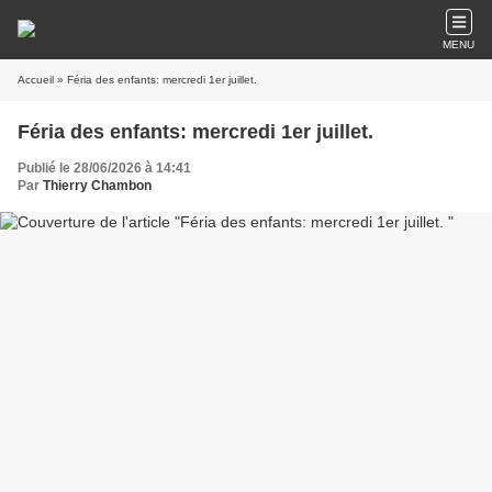
MENU
Accueil
» Féria des enfants: mercredi 1er juillet.
Féria des enfants: mercredi 1er juillet.
Publié le 28/06/2026 à 14:41
Par
Thierry Chambon