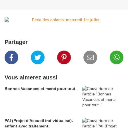
Partager
Vous aimerez aussi
Bonnes Vacances et merci pour tout.
PAI (Projet d'Accueil individualisé):
enfant avec traitement.