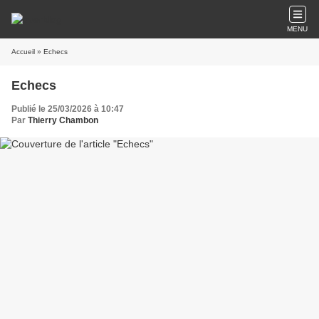
MENU
Accueil
» Echecs
Echecs
Publié le 25/03/2026 à 10:47
Par
Thierry Chambon