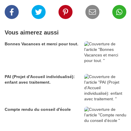
Vous aimerez aussi
Bonnes Vacances et merci pour tout.
PAI (Projet d'Accueil individualisé):
enfant avec traitement.
Compte rendu du conseil d'école