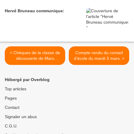
Hervé Bruneau communique:
< Chèques de la classe de
Compte rendu du conseil
découverte de Mars
d'école du mardi 3 mars. >
déposés
Hébergé par Overblog
Top articles
Pages
Contact
Signaler un abus
C.G.U.