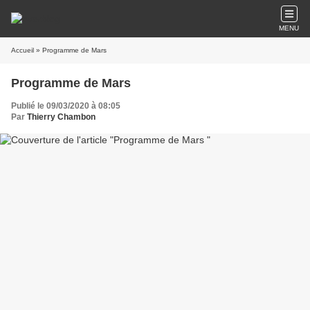
MENU
Accueil
» Programme de Mars
Programme de Mars
Publié le 09/03/2020 à 08:05
Par
Thierry Chambon