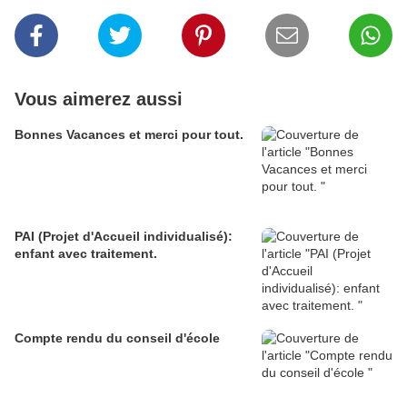
Vous aimerez aussi
Bonnes Vacances et merci pour tout.
PAI (Projet d'Accueil individualisé):
enfant avec traitement.
Compte rendu du conseil d'école