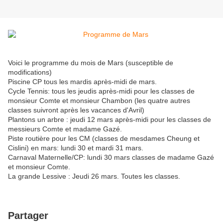
Voici le programme du mois de Mars (susceptible de
modifications)
Piscine CP tous les mardis après-midi de mars.
Cycle Tennis: tous les jeudis après-midi pour les classes de
monsieur Comte et monsieur Chambon (les quatre autres
classes suivront après les vacances d'Avril)
Plantons un arbre : jeudi 12 mars après-midi pour les classes de
messieurs Comte et madame Gazé.
Piste routière pour les CM (classes de mesdames Cheung et
Cislini) en mars: lundi 30 et mardi 31 mars.
Carnaval Maternelle/CP: lundi 30 mars classes de madame Gazé
et monsieur Comte.
La grande Lessive : Jeudi 26 mars. Toutes les classes.
Partager