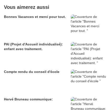
Vous aimerez aussi
Bonnes Vacances et merci pour tout.
PAI (Projet d'Accueil individualisé):
enfant avec traitement.
Compte rendu du conseil d'école
Hervé Bruneau communique: