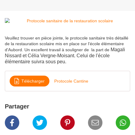
Veuillez trouver en pièce jointe, le protocole sanitaire très détaillé
de la restauration scolaire mis en place sur l'école élémentaire
Magali
d'Aubord. Un excellent travail à souligner de la part de
Nissard et Célia Vergne-Moisant. Celui de l'école
élémentaire suivra sous peu.
Télécharger
Protocole Cantine
Partager