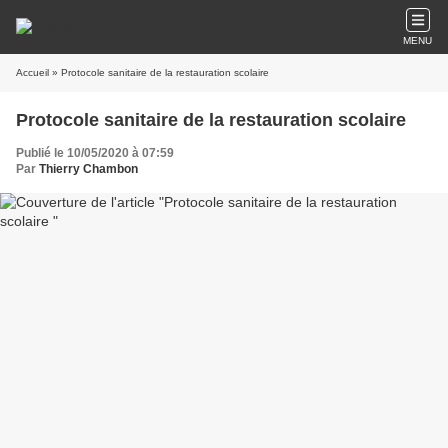
MENU
Accueil
» Protocole sanitaire de la restauration scolaire
Protocole sanitaire de la restauration scolaire
Publié le 10/05/2020 à 07:59
Par
Thierry Chambon