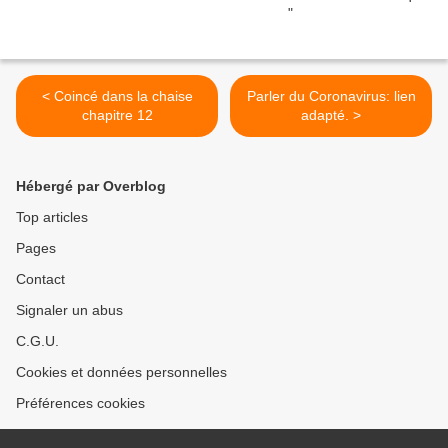
< Coincé dans la chaise
Parler du Coronavirus: lien
chapitre 12
adapté. >
Hébergé par Overblog
Top articles
Pages
Contact
Signaler un abus
C.G.U.
Cookies et données personnelles
Préférences cookies