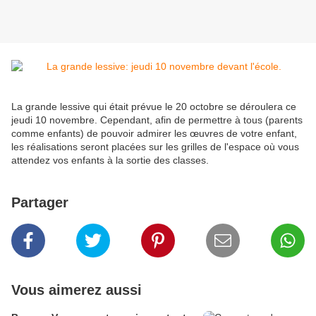
La grande lessive qui était prévue le 20 octobre se déroulera ce
jeudi 10 novembre. Cependant, afin de permettre à tous (parents
comme enfants) de pouvoir admirer les œuvres de votre enfant,
les réalisations seront placées sur les grilles de l'espace où vous
attendez vos enfants à la sortie des classes.
Partager
Vous aimerez aussi