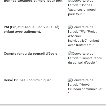
Bonnes Vacances et merci pour tout.
PAI (Projet d'Accueil individualisé):
enfant avec traitement.
Compte rendu du conseil d'école
Hervé Bruneau communique: