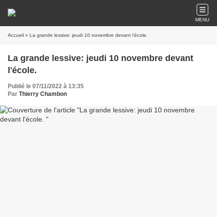
MENU
Accueil
» La grande lessive: jeudi 10 novembre devant l'école.
La grande lessive: jeudi 10 novembre devant
l'école.
Publié le 07/11/2022 à 13:35
Par
Thierry Chambon