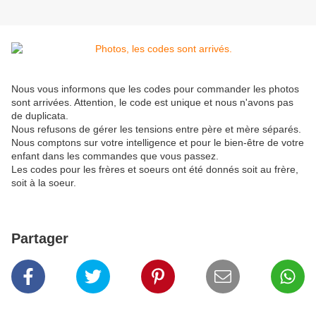
Nous vous informons que les codes pour commander les photos
sont arrivées. Attention, le code est unique et nous n'avons pas
de duplicata.
Nous refusons de gérer les tensions entre père et mère séparés.
Nous comptons sur votre intelligence et pour le bien-être de votre
enfant dans les commandes que vous passez.
Les codes pour les frères et soeurs ont été donnés soit au frère,
soit à la soeur.
Partager