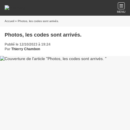
MENU
Accueil
» Photos, les codes sont arrivés.
Photos, les codes sont arrivés.
Publié le 12/10/2023 à 19:24
Par
Thierry Chambon