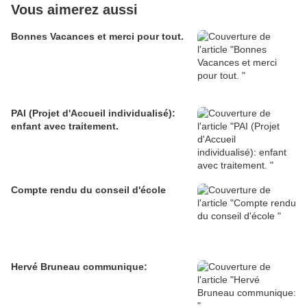
Vous aimerez aussi
Bonnes Vacances et merci pour tout.
PAI (Projet d'Accueil individualisé):
enfant avec traitement.
Compte rendu du conseil d'école
Hervé Bruneau communique: