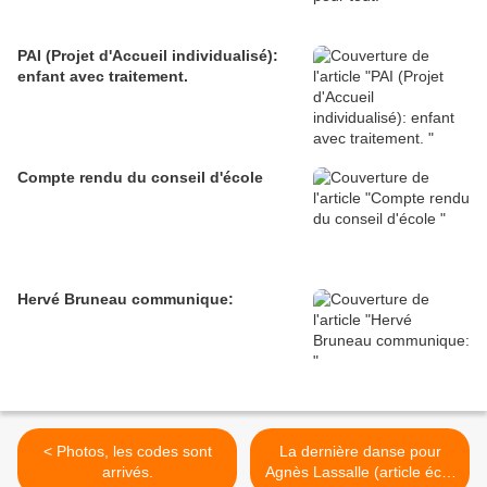
PAI (Projet d'Accueil individualisé):
enfant avec traitement.
Compte rendu du conseil d'école
Hervé Bruneau communique:
< Photos, les codes sont
La dernière danse pour
arrivés.
Agnès Lassalle (article écrit