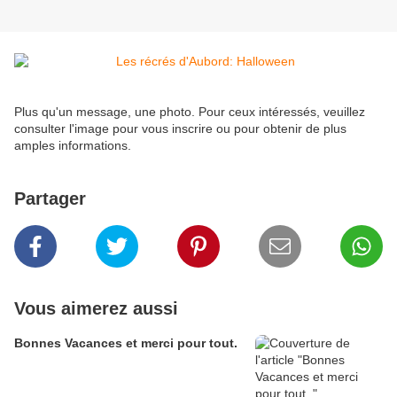
Plus qu'un message, une photo. Pour ceux intéressés, veuillez
consulter l'image pour vous inscrire ou pour obtenir de plus
amples informations.
Partager
Vous aimerez aussi
Bonnes Vacances et merci pour tout.