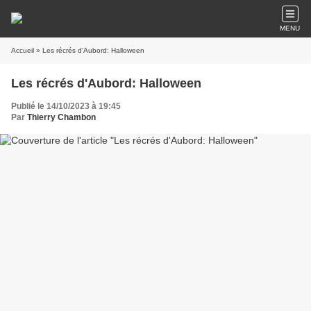
MENU
Accueil
» Les récrés d'Aubord: Halloween
Les récrés d'Aubord: Halloween
Publié le 14/10/2023 à 19:45
Par
Thierry Chambon