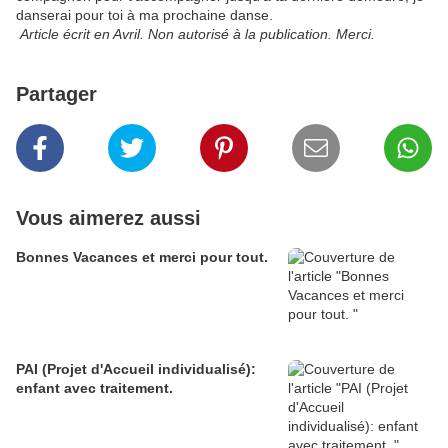
danserai pour toi à ma prochaine danse.
Article écrit en Avril. Non autorisé à la publication. Merci.
Partager
Vous aimerez aussi
Bonnes Vacances et merci pour tout.
PAI (Projet d'Accueil individualisé):
enfant avec traitement.