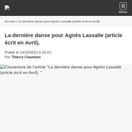
MENU
Accueil
» La dernière danse pour Agnès Lassalle (article écrit en Avril).
La dernière danse pour Agnès Lassalle (article
écrit en Avril).
Publié le 14/10/2023 à 20:03
Par
Thierry Chambon