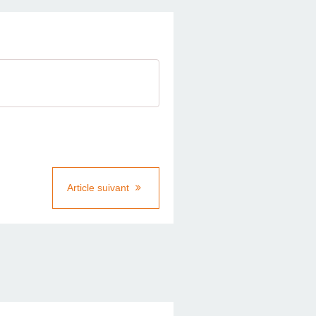
Article suivant