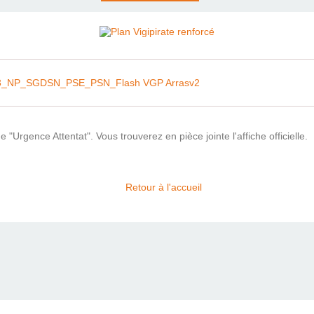
3_NP_SGDSN_PSE_PSN_Flash VGP Arrasv2
 "Urgence Attentat". Vous trouverez en pièce jointe l'affiche officielle.
Retour à l'accueil