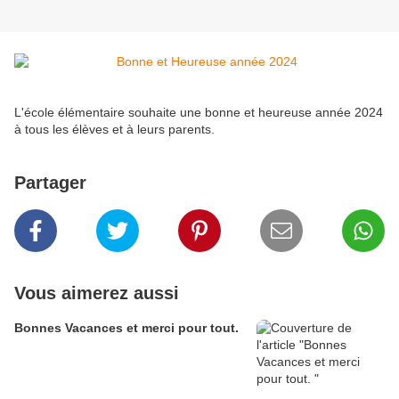
L'école élémentaire souhaite une bonne et heureuse année 2024
à tous les élèves et à leurs parents.
Partager
Vous aimerez aussi
Bonnes Vacances et merci pour tout.