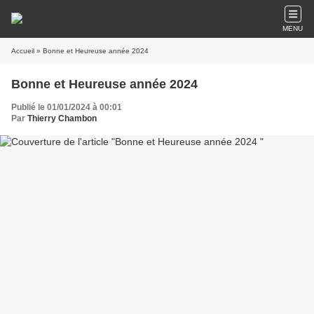
MENU
Accueil
» Bonne et Heureuse année 2024
Bonne et Heureuse année 2024
Publié le 01/01/2024 à 00:01
Par
Thierry Chambon