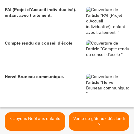
PAI (Projet d'Accueil individualisé):
enfant avec traitement.
Compte rendu du conseil d'école
Hervé Bruneau communique:
< Joyeux Noël aux enfants
Vente de gâteaux dès lundi
>